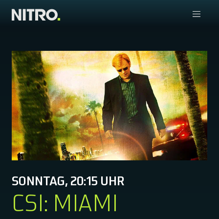
SONNTAG, 20:15 UHR
CSI: MIAMI