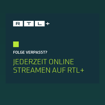
FOLGE VERPASST?
JEDERZEIT ONLINE
STREAMEN AUF RTL+