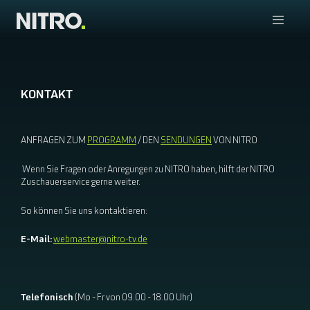
KONTAKT
ANFRAGEN ZUM
PROGRAMM
/ DEN
SENDUNGEN
VON NITRO
Wenn Sie Fragen oder Anregungen zu NITRO haben, hilft der NITRO
Zuschauerservice gerne weiter.
So können Sie uns kontaktieren:
E-Mail:
webmaster@nitro-tv.de
Telefonisch
(Mo - Fr von 09.00 - 18.00 Uhr)