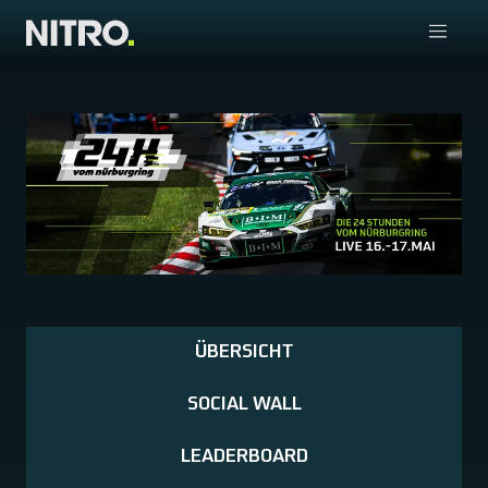
ÜBERSICHT
SOCIAL WALL
LEADERBOARD