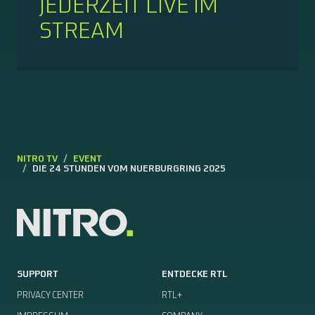
JEDERZEIT LIVE IM
STREAM
NITRO TV
EVENT
DIE 24 STUNDEN VOM NUERBURGRING 2025
SUPPORT
ENTDECKE RTL
PRIVACY CENTER
RTL+