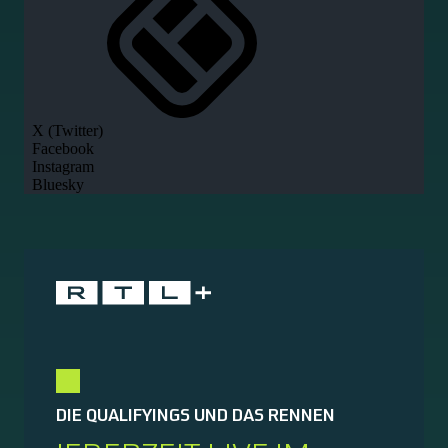
DIE QUALIFYINGS UND DAS RENNEN