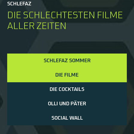
SCHLEFAZ
DIE SCHLECHTESTEN FILME
ALLER ZEITEN
SCHLEFAZ SOMMER
DIE FILME
DIE COCKTAILS
OLLI UND PÄTER
SOCIAL WALL